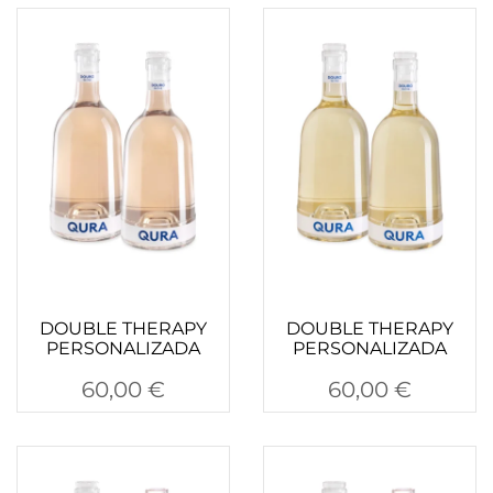
DOUBLE THERAPY
DOUBLE THERAPY
PERSONALIZADA
PERSONALIZADA
60,00
€
60,00
€