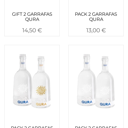
GIFT 2 GARRAFAS
PACK 2 GARRAFAS
QURA
QURA
14,50
€
13,00
€