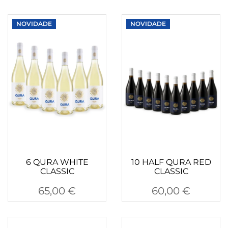
NOVIDADE
NOVIDADE
6 QURA WHITE
10 HALF QURA RED
CLASSIC
CLASSIC
65,00
€
60,00
€