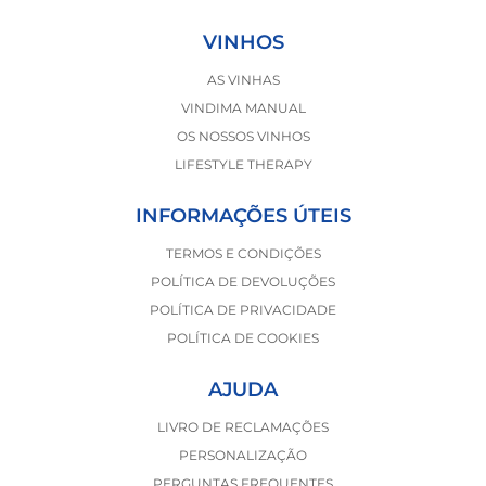
VINHOS
AS VINHAS
VINDIMA MANUAL
OS NOSSOS VINHOS
LIFESTYLE THERAPY
INFORMAÇÕES ÚTEIS
TERMOS E CONDIÇÕES
POLÍTICA DE DEVOLUÇÕES
POLÍTICA DE PRIVACIDADE
POLÍTICA DE COOKIES
AJUDA
LIVRO DE RECLAMAÇÕES
PERSONALIZAÇÃO
PERGUNTAS FREQUENTES