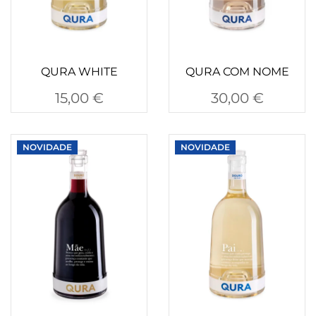
QURA WHITE
QURA COM NOME
15,00
€
30,00
€
NOVIDADE
NOVIDADE