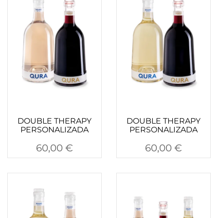
DOUBLE THERAPY
DOUBLE THERAPY
PERSONALIZADA
PERSONALIZADA
60,00
€
60,00
€