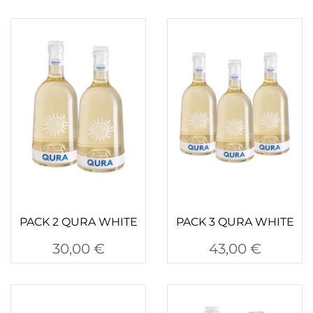
PACK 2 QURA WHITE
PACK 3 QURA WHITE
30,00
€
43,00
€