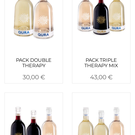
PACK DOUBLE
PACK TRIPLE
THERAPY
THERAPY MIX
30,00
€
43,00
€