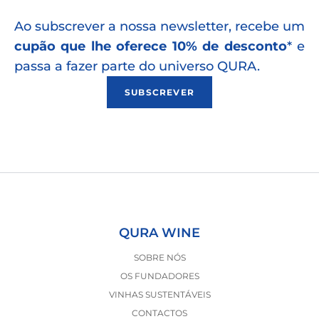
Ao subscrever a nossa newsletter, recebe um
cupão que lhe oferece 10% de desconto
* e
passa a fazer parte do universo QURA.
SUBSCREVER
QURA WINE
SOBRE NÓS
OS FUNDADORES
VINHAS SUSTENTÁVEIS
CONTACTOS