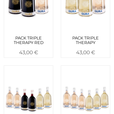
PACK TRIPLE
PACK TRIPLE
THERAPY RED
THERAPY
43,00
€
43,00
€