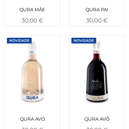
QURA MÃE
QURA PAI
30,00
€
30,00
€
NOVIDADE
NOVIDADE
QURA AVÓ
QURA AVÔ