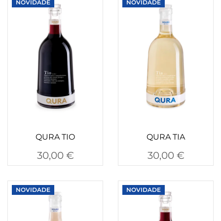
NOVIDADE
NOVIDADE
QURA TIO
QURA TIA
30,00
€
30,00
€
NOVIDADE
NOVIDADE