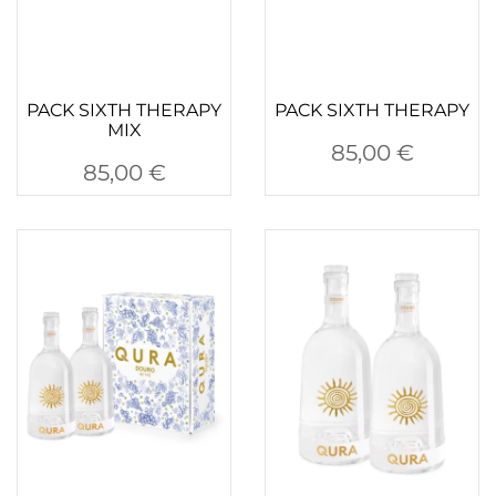
PACK SIXTH THERAPY
PACK SIXTH THERAPY
MIX
85,00
€
85,00
€