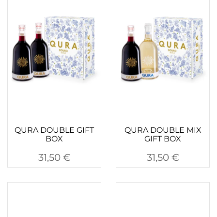
QURA DOUBLE GIFT
QURA DOUBLE MIX
BOX
GIFT BOX
31,50
€
31,50
€