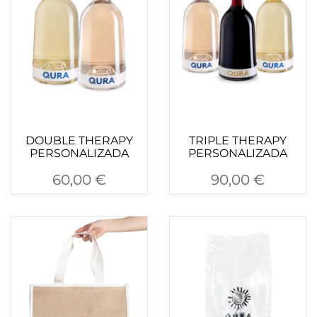
DOUBLE THERAPY
TRIPLE THERAPY
PERSONALIZADA
PERSONALIZADA
60,00
€
90,00
€