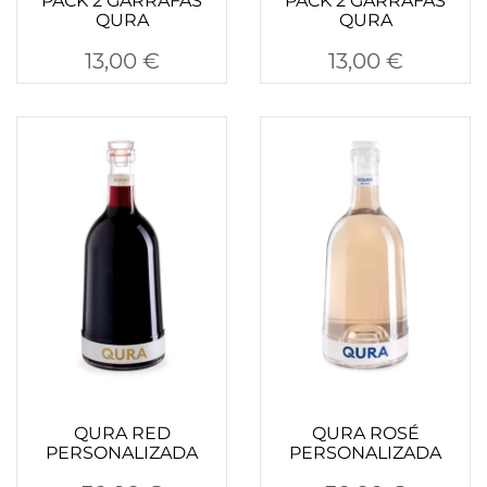
PACK 2 GARRAFAS
PACK 2 GARRAFAS
QURA
QURA
13,00
€
13,00
€
QURA RED
QURA ROSÉ
PERSONALIZADA
PERSONALIZADA