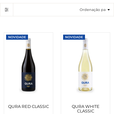
NOVIDADE
NOVIDADE
QURA RED CLASSIC
QURA WHITE
CLASSIC