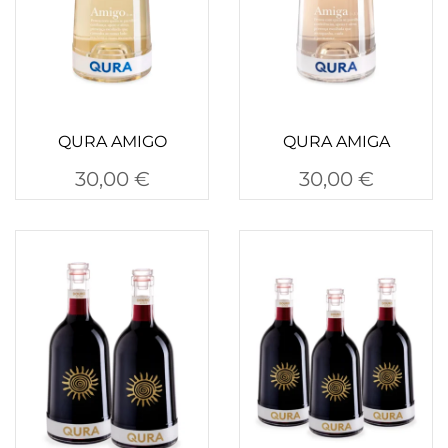
QURA AMIGO
QURA AMIGA
30,00
€
30,00
€