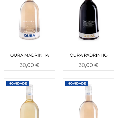
QURA MADRINHA
QURA PADRINHO
30,00
€
30,00
€
NOVIDADE
NOVIDADE