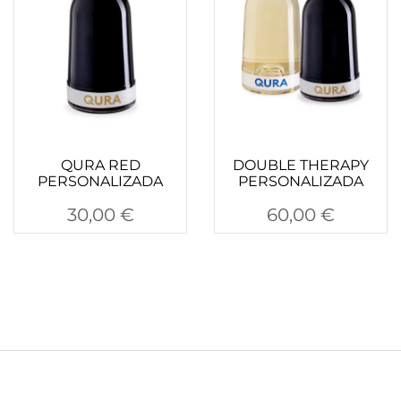
QURA RED
DOUBLE THERAPY
PERSONALIZADA
PERSONALIZADA
30,00
€
60,00
€