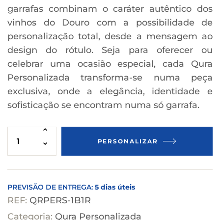
garrafas combinam o caráter autêntico dos
vinhos do Douro com a possibilidade de
personalização total, desde a mensagem ao
design do rótulo. Seja para oferecer ou
celebrar uma ocasião especial, cada Qura
Personalizada transforma-se numa peça
exclusiva, onde a elegância, identidade e
sofisticação se encontram numa só garrafa.
PERSONALIZAR
PREVISÃO DE ENTREGA:
5 dias úteis
REF:
QRPERS-1B1R
Categoria:
Qura Personalizada