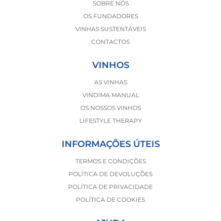
SOBRE NÓS
OS FUNDADORES
VINHAS SUSTENTÁVEIS
CONTACTOS
VINHOS
AS VINHAS
VINDIMA MANUAL
OS NOSSOS VINHOS
LIFESTYLE THERAPY
INFORMAÇÕES ÚTEIS
TERMOS E CONDIÇÕES
POLÍTICA DE DEVOLUÇÕES
POLÍTICA DE PRIVACIDADE
POLÍTICA DE COOKIES