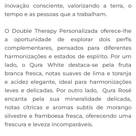
inovação consciente, valorizando a terra, o
tempo e as pessoas que a trabalham.
O Double Therapy Personalizada oferece-lhe
a oportunidade de explorar dois perfis
complementares, pensados para diferentes
harmonizações e estados de espírito. Por um
lado, o Qura White destaca-se pela fruta
branca fresca, notas suaves de lima e toranja
e acidez elegante, ideal para harmonizações
leves e delicadas. Por outro lado, Qura Rosé
encanta pela sua mineralidade delicada,
notas cítricas e aromas subtis de morango
silvestre e framboesa fresca, oferecendo uma
frescura e leveza incomparáveis.