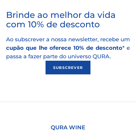
Brinde ao melhor da vida
com 10% de desconto
Ao subscrever a nossa newsletter, recebe um
cupão que lhe oferece 10% de desconto
* e
passa a fazer parte do universo QURA.
SUBSCREVER
QURA WINE