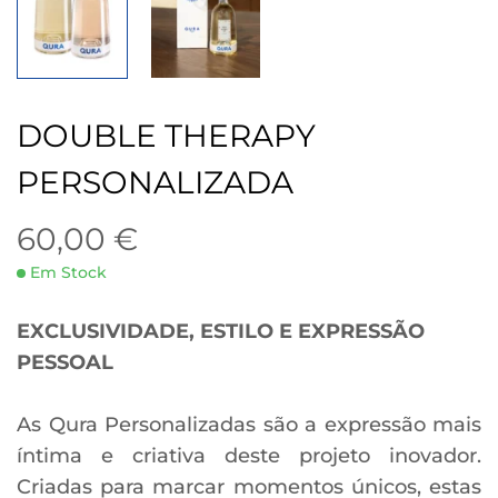
DOUBLE THERAPY
PERSONALIZADA
60,00
€
Em Stock
EXCLUSIVIDADE, ESTILO E EXPRESSÃO
PESSOAL
As Qura Personalizadas são a expressão mais
íntima e criativa deste projeto inovador.
Criadas para marcar momentos únicos, estas