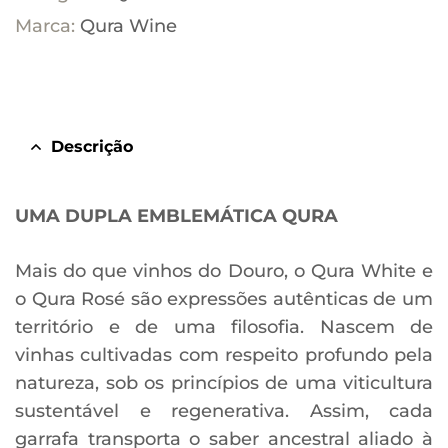
Marca:
Qura Wine
Descrição
UMA DUPLA EMBLEMÁTICA QURA
Mais do que vinhos do Douro, o Qura White e
o Qura Rosé são expressões autênticas de um
território e de uma filosofia. Nascem de
vinhas cultivadas com respeito profundo pela
natureza, sob os princípios de uma viticultura
sustentável e regenerativa. Assim, cada
garrafa transporta o saber ancestral aliado à