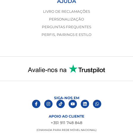
AJUDA
LIVRO DE RECLAMAÇÕES
PERSONALIZAÇÃO
PERGUNTAS FREQUENTES
PERFIS, PAIRINGS E ESTILO
SIGA-NOS EM
APOIO AO CLIENTE
+351 911 748 848
(CHAMADA PARA REDE MÓVEL NACIONAL)