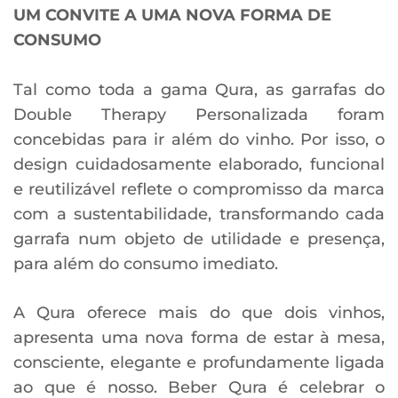
UM CONVITE A UMA NOVA FORMA DE
CONSUMO
Tal como toda a gama Qura, as garrafas do
Double Therapy Personalizada foram
concebidas para ir além do vinho. Por isso, o
design cuidadosamente elaborado, funcional
e reutilizável reflete o compromisso da marca
com a sustentabilidade, transformando cada
garrafa num objeto de utilidade e presença,
para além do consumo imediato.
A Qura oferece mais do que dois vinhos,
apresenta uma nova forma de estar à mesa,
consciente, elegante e profundamente ligada
ao que é nosso. Beber Qura é celebrar o