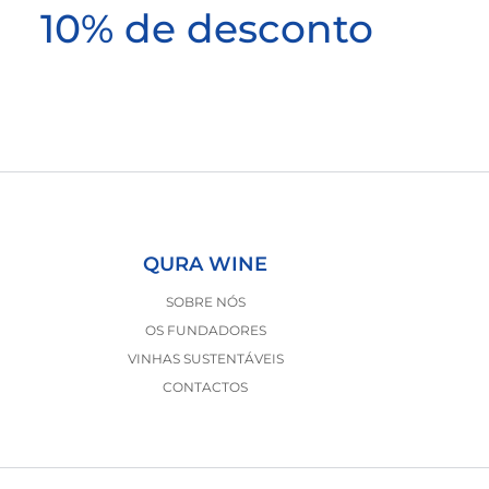
10% de desconto
QURA WINE
SOBRE NÓS
OS FUNDADORES
VINHAS SUSTENTÁVEIS
CONTACTOS