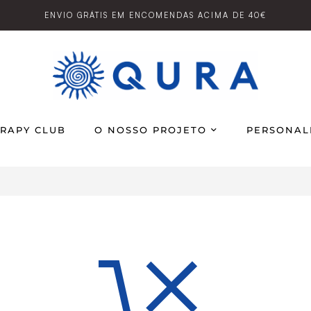
ENVIO GRÁTIS EM ENCOMENDAS ACIMA DE 40€
RAPY CLUB
O NOSSO PROJETO
PERSONAL