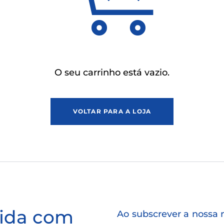
O seu carrinho está vazio.
VOLTAR PARA A LOJA
vida com
Ao subscrever a nossa 