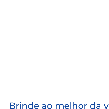
Brinde ao melhor da 