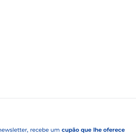
newsletter, recebe um
cupão que lhe oferece