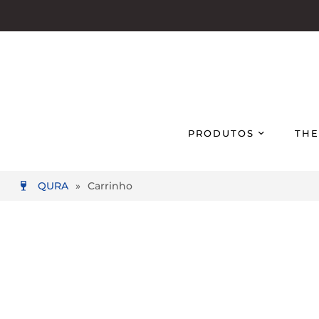
PRODUTOS
THE
QURA
»
Carrinho