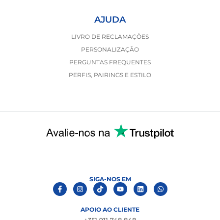
AJUDA
LIVRO DE RECLAMAÇÕES
PERSONALIZAÇÃO
PERGUNTAS FREQUENTES
PERFIS, PAIRINGS E ESTILO
SIGA-NOS EM
APOIO AO CLIENTE