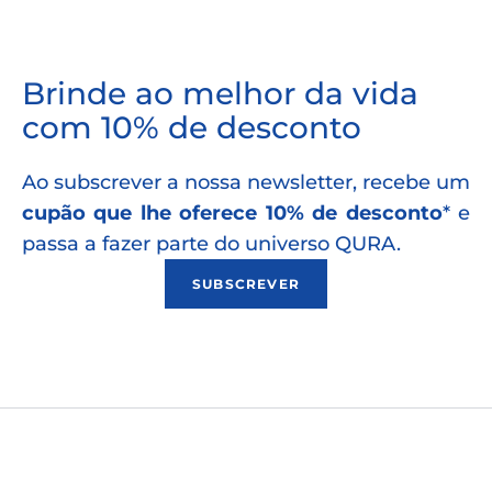
Brinde ao melhor da vida
com 10% de desconto
Ao subscrever a nossa newsletter, recebe um
cupão que lhe oferece 10% de desconto
* e
passa a fazer parte do universo QURA.
SUBSCREVER