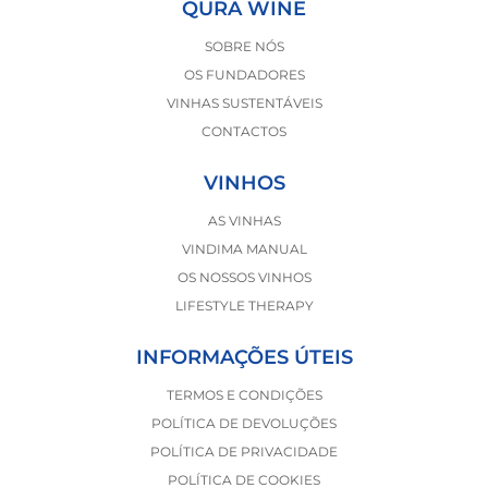
QURA WINE
SOBRE NÓS
OS FUNDADORES
VINHAS SUSTENTÁVEIS
CONTACTOS
VINHOS
AS VINHAS
VINDIMA MANUAL
OS NOSSOS VINHOS
LIFESTYLE THERAPY
INFORMAÇÕES ÚTEIS
TERMOS E CONDIÇÕES
POLÍTICA DE DEVOLUÇÕES
POLÍTICA DE PRIVACIDADE
POLÍTICA DE COOKIES