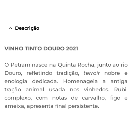
Descrição
VINHO TINTO DOURO 2021
O Petram nasce na Quinta Rocha, junto ao rio
Douro, refletindo tradição,
terroir
nobre e
enologia dedicada. Homenageia a antiga
tração animal usada nos vinhedos. Rubi,
complexo, com notas de carvalho, figo e
ameixa, apresenta final persistente.