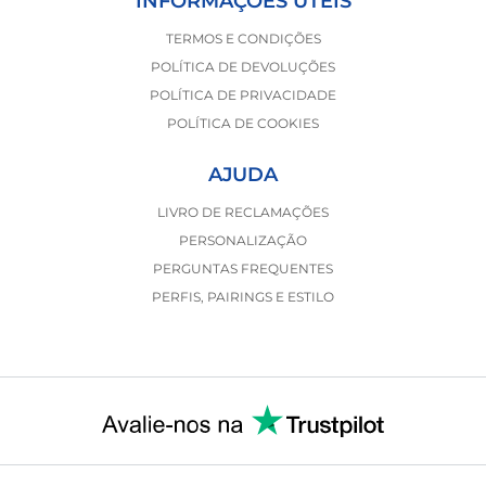
INFORMAÇÕES ÚTEIS
TERMOS E CONDIÇÕES
POLÍTICA DE DEVOLUÇÕES
POLÍTICA DE PRIVACIDADE
POLÍTICA DE COOKIES
AJUDA
LIVRO DE RECLAMAÇÕES
PERSONALIZAÇÃO
PERGUNTAS FREQUENTES
PERFIS, PAIRINGS E ESTILO