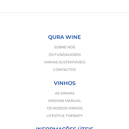
QURA WINE
SOBRE NÓS
OS FUNDADORES
VINHAS SUSTENTÁVEIS
CONTACTOS
VINHOS
AS VINHAS
VINDIMA MANUAL
OS NOSSOS VINHOS
LIFESTYLE THERAPY