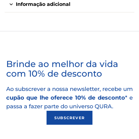
Informação adicional
Brinde ao melhor da vida
com 10% de desconto
Ao subscrever a nossa newsletter, recebe um
cupão que lhe oferece 10% de desconto
* e
passa a fazer parte do universo QURA.
SUBSCREVER