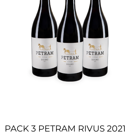
PACK 3 PETRAM RIVUS 2021